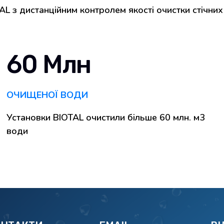
 з дистанційним контролем якості очистки стічних
60 Млн
ОЧИЩЕНОЇ ВОДИ
Установки BIOTAL очистили більше 60 млн. м3
води