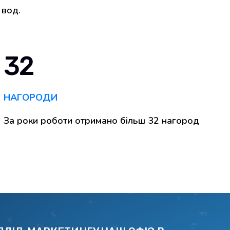
 вод.
32
НАГОРОДИ
За роки роботи отримано більш 32 нагород