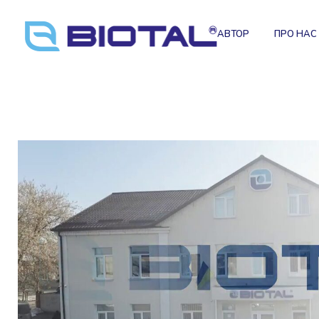
АВТОР
ПРО НАС