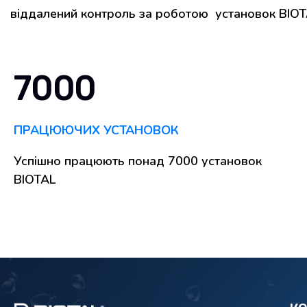
віддалений контроль за роботою установок BIOTAL
7000
ПРАЦЮЮЧИХ УСТАНОВОК
Успішно працюють понад 7000 установок
BIOTAL