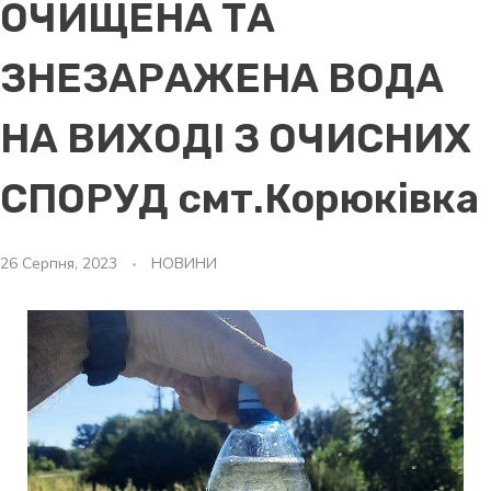
ОЧИЩЕНА ТА
ЗНЕЗАРАЖЕНА ВОДА
НА ВИХОДІ З ОЧИСНИХ
СПОРУД смт.Корюківка
26 Серпня, 2023
НОВИНИ