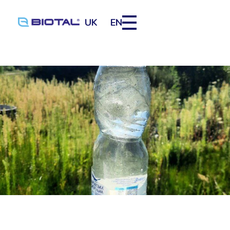
UK
EN