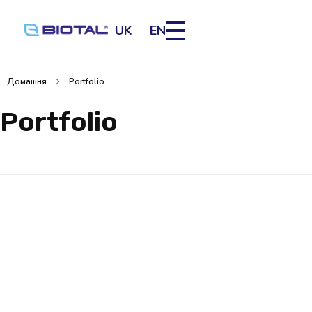
UK
EN
Домашня
Portfolio
Portfolio