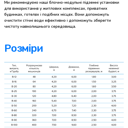
Ми рекомендуємо наші блочно-модульні підземні установки
для використання у житлових комплексах, приватних
будинках, готелях і подібних місцях. Вони допоможуть
очистити стічні води ефективно і допоможуть зберегти
чистоту навколишнього середовища.
Розміри