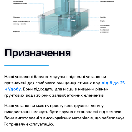
Призначення
Наші унікальні блочно-модульні підземні установки
призначені для глибокого очищення стічних вод
від 8 до 25
м³/добу.
Вони підходять для місць з низьким рівнем
грунтових вод і збірних залізобетонних елементів.
Наші установки мають просту конструкцію, легкі у
використанні і можуть бути зручно встановлені під землею.
Вони виготовлені з високоякісних матеріалів, що забезпечує
їх тривалу експлуатацію.