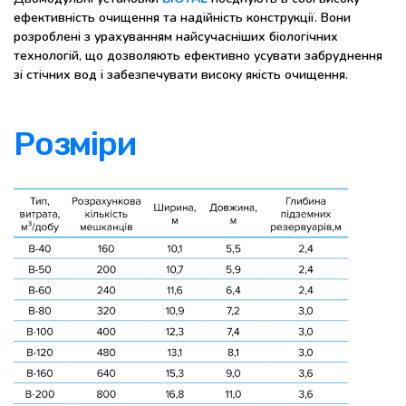
ефективність очищення та надійність конструкції. Вони
розроблені з урахуванням найсучасніших біологічних
технологій, що дозволяють ефективно усувати забруднення
зі стічних вод і забезпечувати високу якість очищення.
Розміри