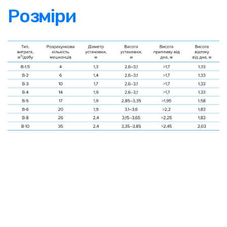
Розміри