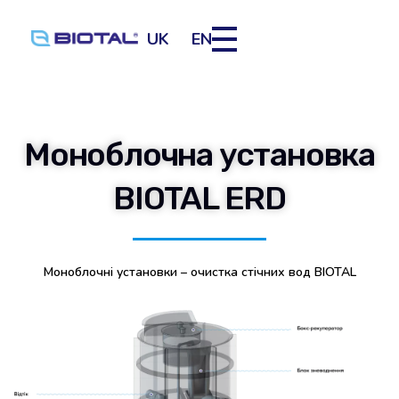
UK
EN
Моноблочна установка
BIOTAL ERD
Моноблочні установки – очистка стічних вод BIOTAL