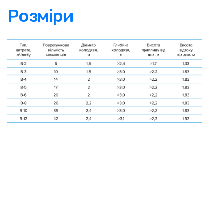
Розміри