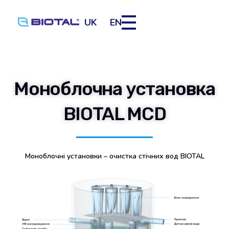
UK
EN
Моноблочна установка
BIOTAL MCD
Моноблочні установки – очистка стічних вод BIOTAL